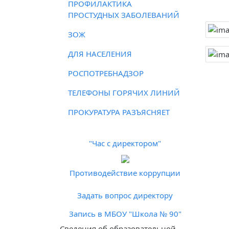
ПРОФИЛАКТИКА
ПРОСТУДНЫХ ЗАБОЛЕВАНИЙ
ЗОЖ
ДЛЯ НАСЕЛЕНИЯ
РОСПОТРЕБНАДЗОР
ТЕЛЕФОНЫ ГОРЯЧИХ ЛИНИЙ
ПРОКУРАТУРА РАЗЪЯСНЯЕТ
"Час с директором"
Противодействие коррупции
Задать вопрос директору
Запись в МБОУ "Школа № 90"
Cведения об образовательной