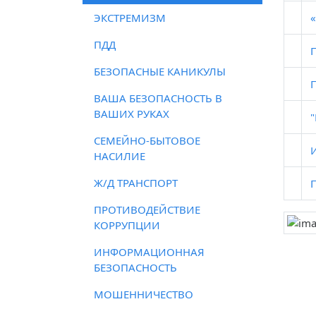
ЭКСТРЕМИЗМ
ПДД
БЕЗОПАСНЫЕ КАНИКУЛЫ
ВАША БЕЗОПАСНОСТЬ В
ВАШИХ РУКАХ
СЕМЕЙНО-БЫТОВОЕ
НАСИЛИЕ
Ж/Д ТРАНСПОРТ
ПРОТИВОДЕЙСТВИЕ
КОРРУПЦИИ
ИНФОРМАЦИОННАЯ
БЕЗОПАСНОСТЬ
МОШЕННИЧЕСТВО