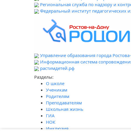
Региональная служба по надзору и контр
Федеральный институт педагогических 
Управление образования города Ростова
Информационная система сопровождени
растимдетей.рф
Разделы:
О школе
Ученикам
Родителям
Преподавателям
Школьная жизнь
ГИА
НОК
Инклюзия