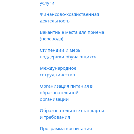
услуги
Финансово-хозяйственная
деятельность
Вакантные места для приема
(перевода)
Стипендии и меры
поддержки обучающихся
Международное
сотрудничество
Организация питания в
образовательной
организации
Образовательные стандарты
и требования
Программа воспитания