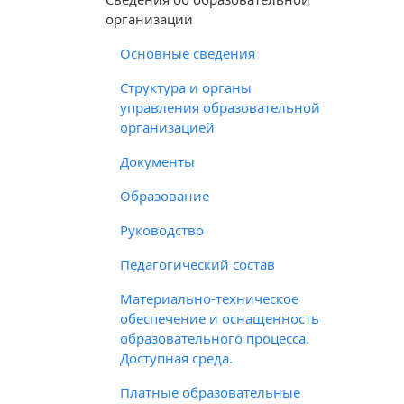
организации
Основные сведения
Структура и органы
управления образовательной
организацией
Документы
Образование
Руководство
Педагогический состав
Материально-техническое
обеспечение и оснащенность
образовательного процесса.
Доступная среда.
Платные образовательные