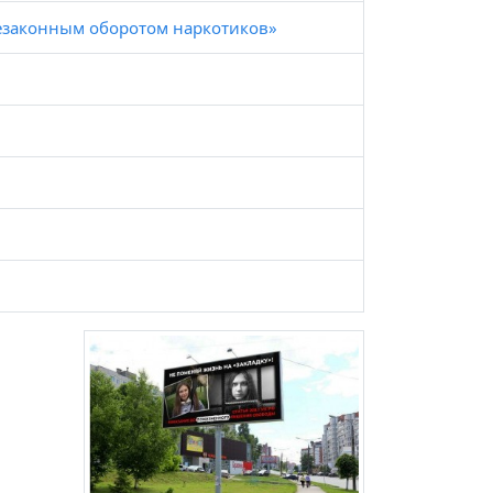
незаконным оборотом наркотиков»