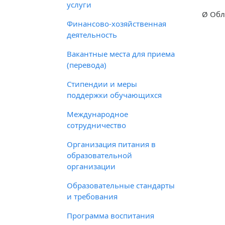
услуги
Ø Обл
Финансово-хозяйственная
деятельность
Вакантные места для приема
(перевода)
Стипендии и меры
поддержки обучающихся
Международное
сотрудничество
Организация питания в
образовательной
организации
Образовательные стандарты
и требования
Программа воспитания