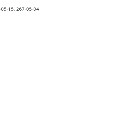
05-15, 267-05-04