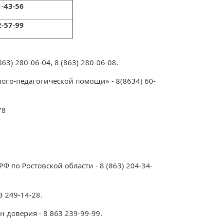
1-43-56
2-57-99
3) 280-06-04, 8 (863) 280-06-08.
ого-педагогической помощи» - 8(8634) 60-
78
 по Ростовской области - 8 (863) 204-34-
 249-14-28.
 доверия - 8 863 239-99-99.