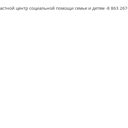
астной центр социальной помощи семье и детям -8 863 267-