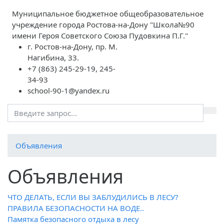
Муниципальное бюджетное общеобразовательное
учреждение города Ростова-на-Дону "Школа№90
имени Героя Советского Союза Пудовкина П.Г."
г. Ростов-на-Дону, пр. М.
Нагибина, 33.
+7 (863) 245-29-19, 245-
34-93
school-90-1@yandex.ru
Объявления
Объявления
ЧТО ДЕЛАТЬ, ЕСЛИ ВЫ ЗАБЛУДИЛИСЬ В ЛЕСУ?
ПРАВИЛА БЕЗОПАСНОСТИ НА ВОДЕ..
Памятка безопасного отдыха в лесу