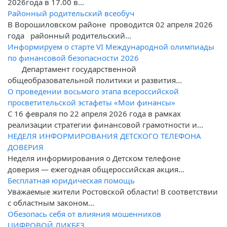
2026года в 17.00 в...
Районный родительский всеобуч
В Ворошиловском районе проводится 02 апреля 2026
года районный родительский...
Информируем о старте VI Международной олимпиады
по финансовой безопасности 2026
Департамент государственной
общеобразовательной политики и развития...
О проведении восьмого этапа всероссийской
просветительской эстафеты «Мои финансы»
С 16 февраля по 22 апреля 2026 года в рамках
реализации стратегии финансовой грамотности и...
НЕДЕЛЯ ИНФОРМИРОВАНИЯ ДЕТСКОГО ТЕЛЕФОНА
ДОВЕРИЯ
Неделя информирования о Детском телефоне
доверия — ежегодная общероссийская акция...
Бесплатная юридическая помощь
Уважаемые жители Ростовской области! В соответствии
с областным законом...
Обезопась себя от влияния мошенников
ЦИФРОВОЙ ЛИКБЕЗ